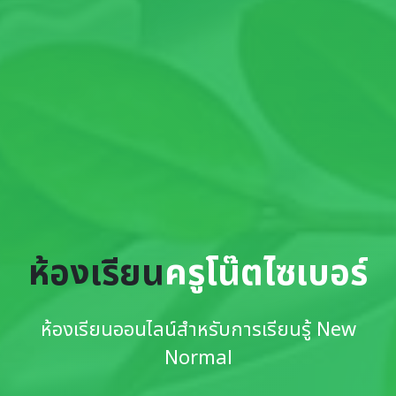
ห้องเรียน
ครูโน๊ตไซเบอร์
ห้องเรียนออนไลน์สำหรับการเรียนรู้ New
Normal