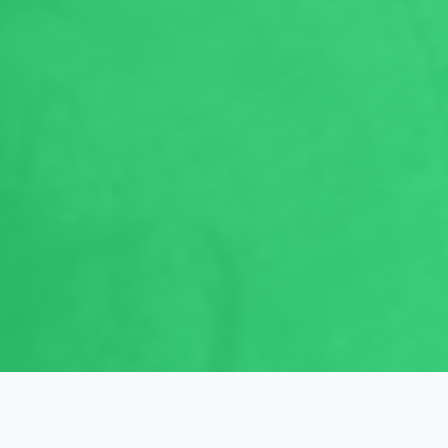
รายวิชาที่เปิดสอน