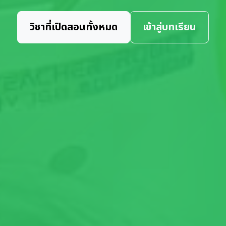
วิชาที่เปิดสอนทั้งหมด
เข้าสู่บทเรียน