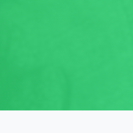
รายวิชาที่เปิดสอน