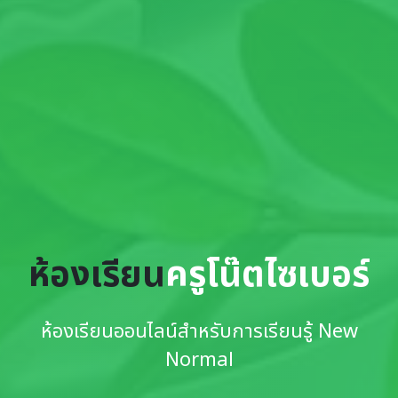
ห้องเรียน
ครูโน๊ตไซเบอร์
ห้องเรียนออนไลน์สำหรับการเรียนรู้ New
Normal