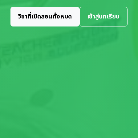
วิชาที่เปิดสอนทั้งหมด
เข้าสู่บทเรียน